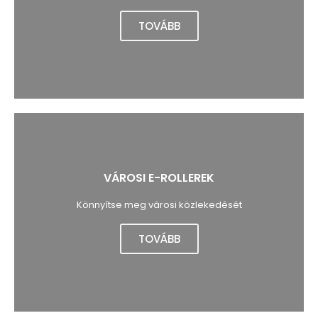
TOVÁBB
VÁROSI E-ROLLEREK
Könnyítse meg városi közlekedését
TOVÁBB