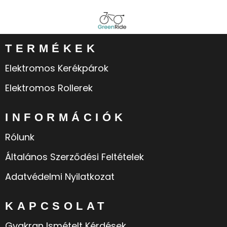
TERMÉKEK
Elektromos Kerékpárok
Elektromos Rollerek
INFORMÁCIÓK
Rólunk
Általános Szerződési Feltételek
Adatvédelmi Nyilatkozat
KAPCSOLAT
Gyakran Ismételt Kérdések