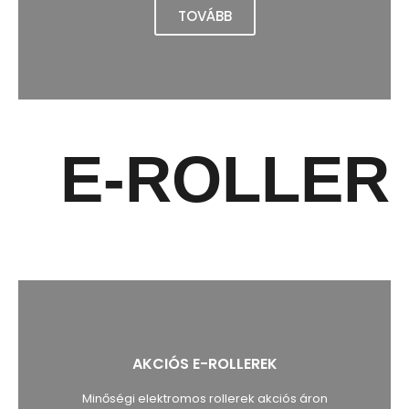
TOVÁBB
E-ROLLER
AKCIÓS E-ROLLEREK
Minőségi elektromos rollerek akciós áron