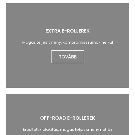
EXTRA E-ROLLEREK
Magas teljesítmény, kompromisszumok nélkül
TOVÁBB
OFF-ROAD E-ROLLEREK
Erősített kialakítás, magas teljesítmény nehéz