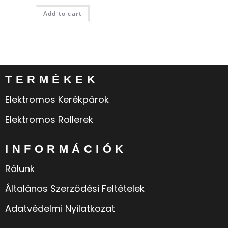
Add to cart
TERMÉKEK
Elektromos Kerékpárok
Elektromos Rollerek
INFORMÁCIÓK
Rólunk
Általános Szerződési Feltételek
Adatvédelmi Nyilatkozat