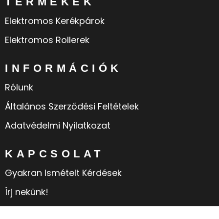
TERMÉKEK
Elektromos Kerékpárok
Elektromos Rollerek
INFORMÁCIÓK
Rólunk
Általános Szerződési Feltételek
Adatvédelmi Nyilatkozat
KAPCSOLAT
Gyakran Ismételt Kérdések
Írj nekünk!