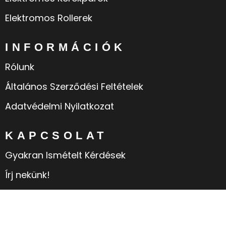
Elektromos Rollerek
INFORMÁCIÓK
Rólunk
Általános Szerződési Feltételek
Adatvédelmi Nyilatkozat
KAPCSOLAT
Gyakran Ismételt Kérdések
Írj nekünk!