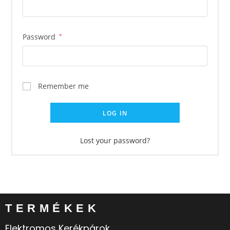
Password
*
Remember me
LOG IN
Lost your password?
TERMÉKEK
Elektromos Kerékpárok