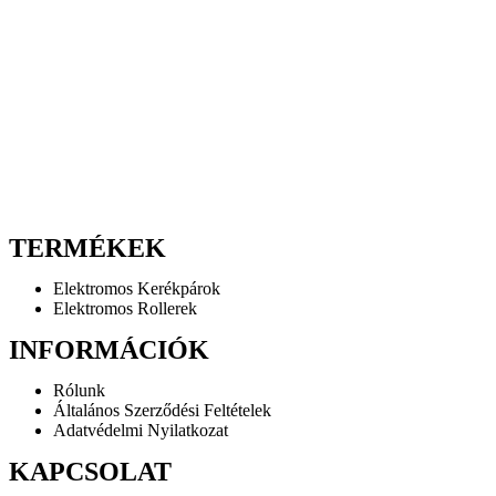
TERMÉKEK
Elektromos Kerékpárok
Elektromos Rollerek
INFORMÁCIÓK
Rólunk
Általános Szerződési Feltételek
Adatvédelmi Nyilatkozat
KAPCSOLAT